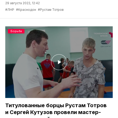
29 августа 2022, 12:42
#ЛНР
#Краснодон
#Рустам Тотров
Борьба
Титулованные борцы Рустам Тотров
и Сергей Кутузов провели мастер-