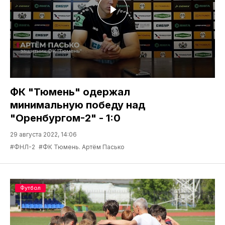
ФК "Тюмень" одержал
минимальную победу над
"Оренбургом-2" - 1:0
29 августа 2022, 14:06
#ФНЛ-2
#ФК Тюмень. Артём Пасько
Футбол