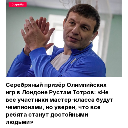
Борьба
Серебряный призёр Олимпийских
игр в Лондоне Рустам Тотров: «Не
все участники мастер-класса будут
чемпионами, но уверен, что все
ребята станут достойными
людьми»