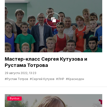
Мастер-класс Сергея Кутузова и
Рустама Тотрова
29 августа 2022, 13:23
#Рустам Тотров
#Сергей Кутузов
#ЛНР
#Краснодон
Футбол