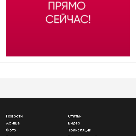
АСН «ТЮМЕНСКАЯ АРЕНА»
Новости
Статьи
Афиша
Видео
Фото
Трансляции