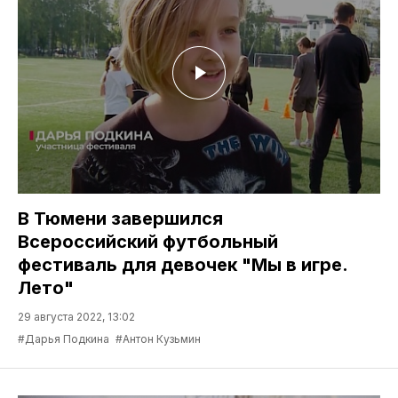
В Тюмени завершился
Всероссийский футбольный
фестиваль для девочек "Мы в игре.
Лето"
29 августа 2022, 13:02
#Дарья Подкина
#Антон Кузьмин