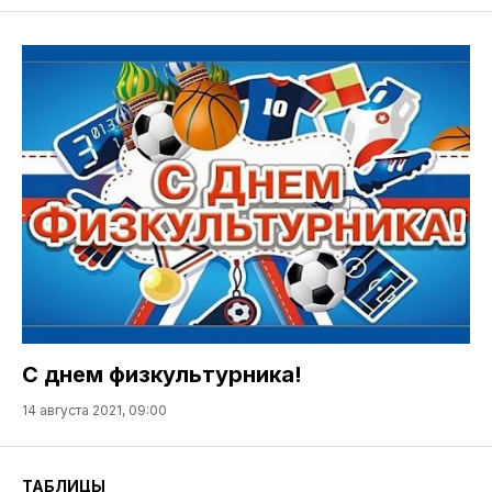
С днем физкультурника!
14 августа 2021, 09:00
ТАБЛИЦЫ