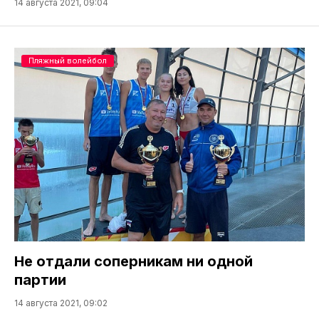
14 августа 2021, 09:04
Пляжный волейбол
Не отдали соперникам ни одной
партии
14 августа 2021, 09:02