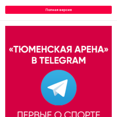
Полная версия