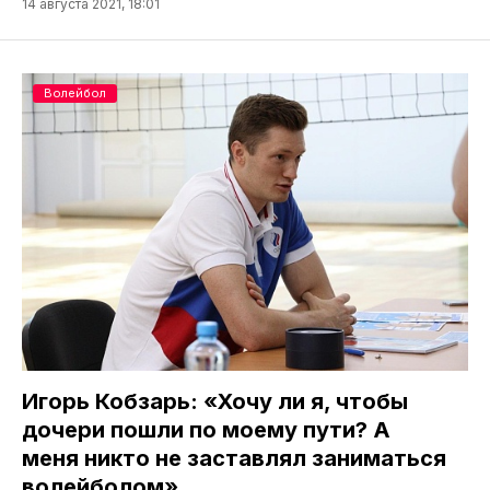
14 августа 2021, 18:01
Волейбол
Игорь Кобзарь: «Хочу ли я, чтобы
дочери пошли по моему пути? А
меня никто не заставлял заниматься
волейболом»