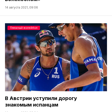
14 августа 2021, 09:06
Пляжный волейбол
В Австрии уступили дорогу
знакомым испанцам