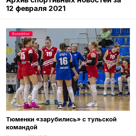
12 февраля 2021
Волейбол
Тюменки «зарубились» с тульской
командой