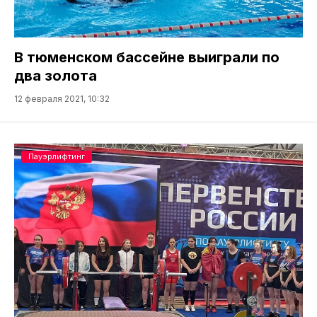
В тюменском бассейне выиграли по
два золота
12 февраля 2021, 10:32
Пауэрлифтинг