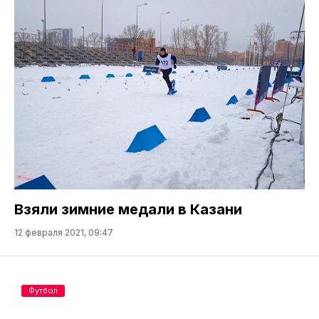
Взяли зимние медали в Казани
12 февраля 2021, 09:47
Футбол