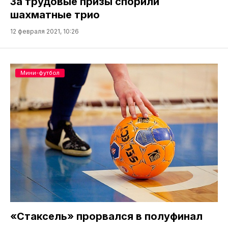
За трудовые призы спорили
шахматные трио
12 февраля 2021, 10:26
Мини-футбол
«Стаксель» прорвался в полуфинал