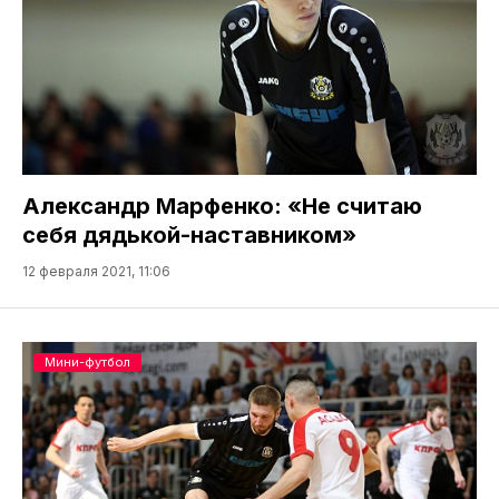
Александр Марфенко: «Не считаю
себя дядькой-наставником»
12 февраля 2021, 11:06
Мини-футбол