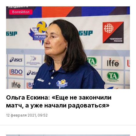
Волейбол
Ольга Ескина: «Еще не закончили
матч, а уже начали радоваться»
12 февраля 2021, 09:52