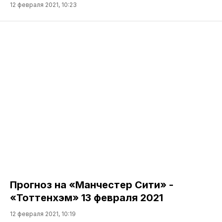
12 февраля 2021, 10:23
Прогноз на «Манчестер Сити» -
«Тоттенхэм» 13 февраля 2021
12 февраля 2021, 10:19