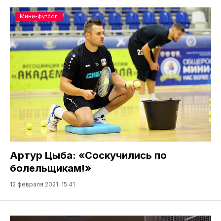
Мини-футбол
Артур Цыба: «Соскучились по
болельщикам!»
12 февраля 2021, 15:41