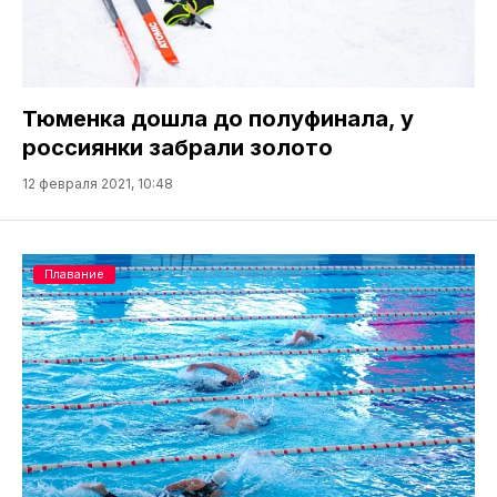
Тюменка дошла до полуфинала, у
россиянки забрали золото
12 февраля 2021, 10:48
Плавание