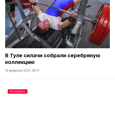
В Туле силачи собрали серебряную
коллекцию
12 февраля 2021, 09:11
Волейбол