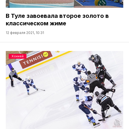
В Туле завоевала второе золото в
классическом жиме
12 февраля 2021, 10:31
Хоккей