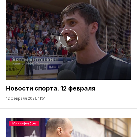
Новости спорта. 12 февраля
12 февраля 2021, 11:51
Мини-футбол