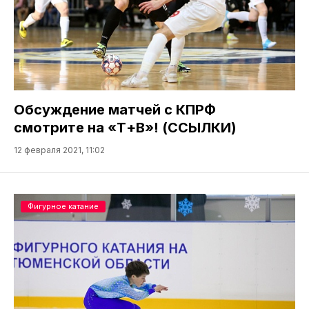
Обсуждение матчей с КПРФ
смотрите на «Т+В»! (ССЫЛКИ)
12 февраля 2021, 11:02
Фигурное катание