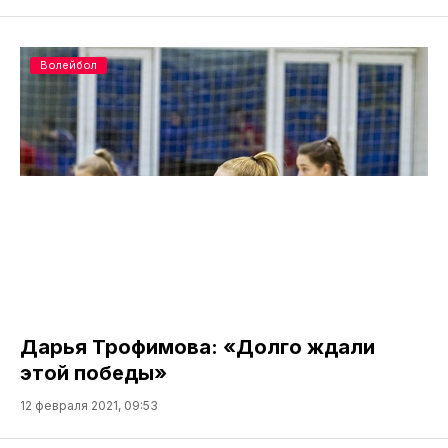
Волейбол
Дарья Трофимова: «Долго ждали
этой победы»
12 февраля 2021, 09:53