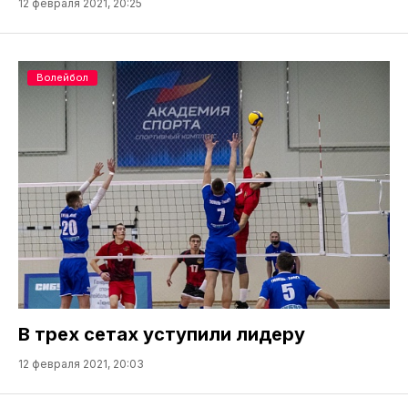
12 февраля 2021, 20:25
Волейбол
В трех сетах уступили лидеру
12 февраля 2021, 20:03