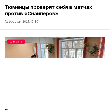
Тюменцы проверят себя в матчах
против «Снайперов»
12 февраля 2021, 10:30
Шахматы