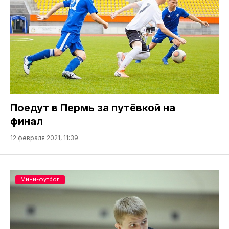
Поедут в Пермь за путёвкой на
финал
12 февраля 2021, 11:39
Мини-футбол