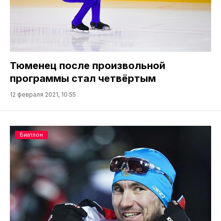
Тюменец после произвольной
программы стал четвёртым
12 февраля 2021, 10:55
Биатлон