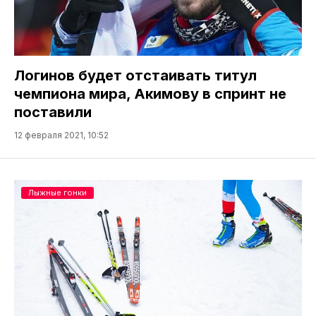
Логинов будет отстаивать титул
чемпиона мира, Акимову в спринт не
поставили
12 февраля 2021, 10:52
Лыжные гонки