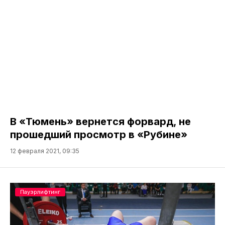
В «Тюмень» вернется форвард, не
прошедший просмотр в «Рубине»
12 февраля 2021, 09:35
Пауэрлифтинг