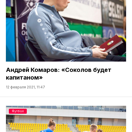
Андрей Комаров: «Соколов будет
капитаном»
12 февраля 2021, 11:47
Футбол