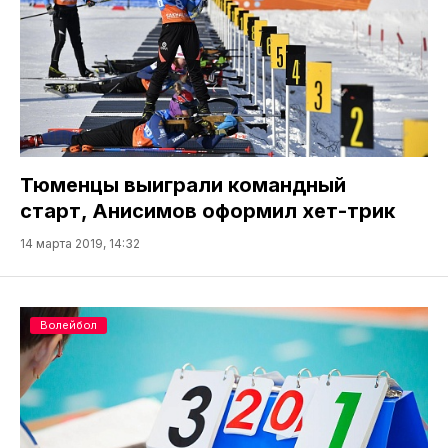
Тюменцы выиграли командный
старт, Анисимов оформил хет-трик
14 марта 2019, 14:32
Волейбол