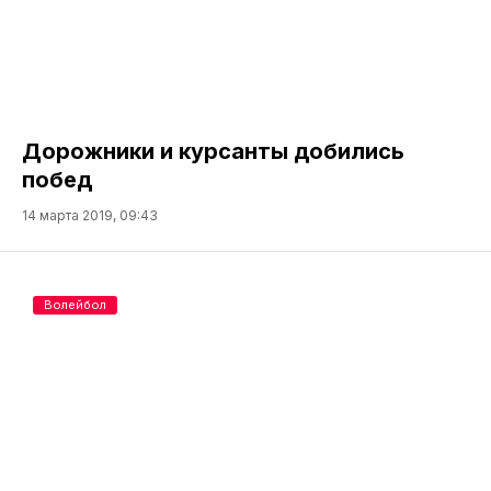
Дорожники и курсанты добились
побед
14 марта 2019, 09:43
Волейбол