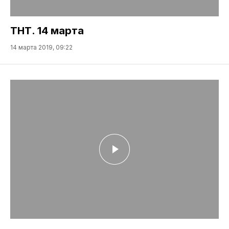
ТНТ. 14 марта
14 марта 2019, 09:22