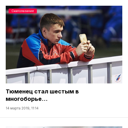
Скалолазание
Тюменец стал шестым в
многоборье…
14 марта 2019, 11:14