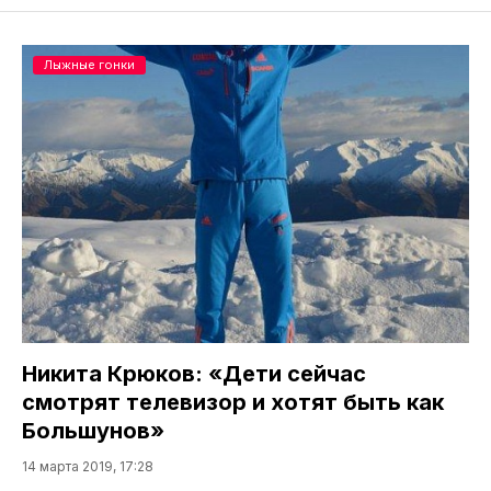
Лыжные гонки
Никита Крюков: «Дети сейчас
смотрят телевизор и хотят быть как
Большунов»
14 марта 2019, 17:28