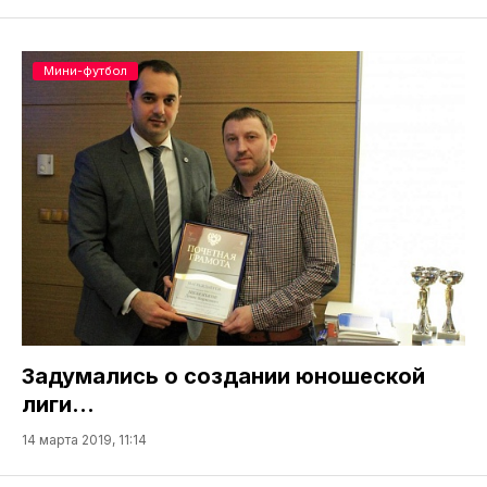
Мини-футбол
Задумались о создании юношеской
лиги…
14 марта 2019, 11:14