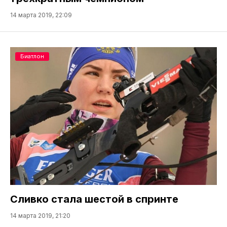
14 марта 2019, 22:09
Биатлон
Сливко стала шестой в спринте
14 марта 2019, 21:20