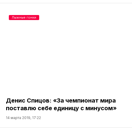
Лыжные гонки
Денис Спицов: «За чемпионат мира
поставлю себе единицу с минусом»
14 марта 2019, 17:22