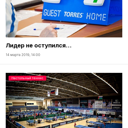
Лидер не оступился...
14 марта 2019, 14:00
Настольный теннис