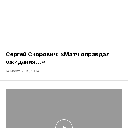
Сергей Скорович: «Матч оправдал
ожидания…»
14 марта 2019, 10:14