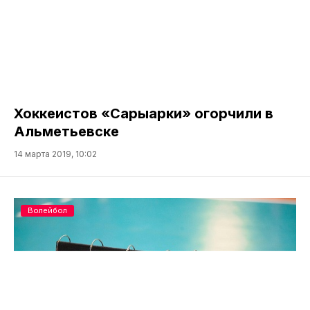
Хоккеистов «Сарыарки» огорчили в
Альметьевске
14 марта 2019, 10:02
Волейбол