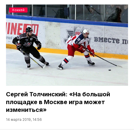
Хоккей
Сергей Толчинский: «На большой
площадке в Москве игра может
измениться»
14 марта 2019, 14:56