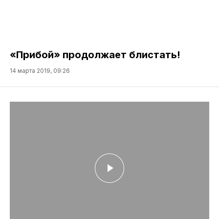
«Прибой» продолжает блистать!
14 марта 2019, 09:26