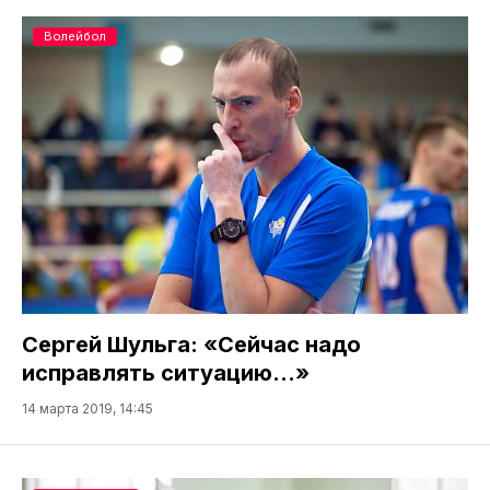
Волейбол
Сергей Шульга: «Сейчас надо
исправлять ситуацию…»
14 марта 2019, 14:45