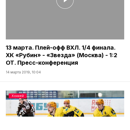
13 марта. Плей-офф ВХЛ. 1/4 финала.
ХК «Рубин» - «Звезда» (Москва) - 1:2
ОТ. Пресс-конференция
14 марта 2019, 10:04
Хоккей