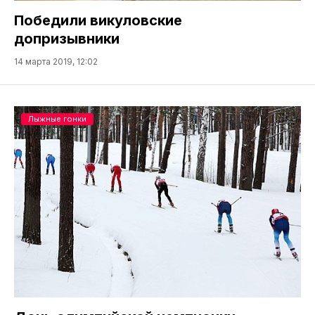
Победили викуловские
допризывники
14 марта 2019, 12:02
Лыжные гонки