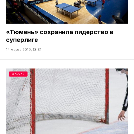
«Тюмень» сохранила лидерство в
суперлиге
14 марта 2019, 13:31
Хоккей