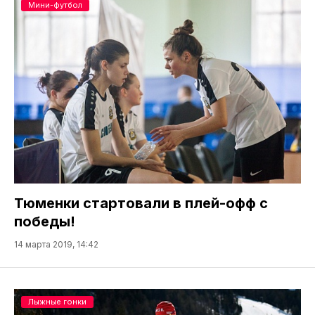
Мини-футбол
Тюменки стартовали в плей-офф с
победы!
14 марта 2019, 14:42
Лыжные гонки