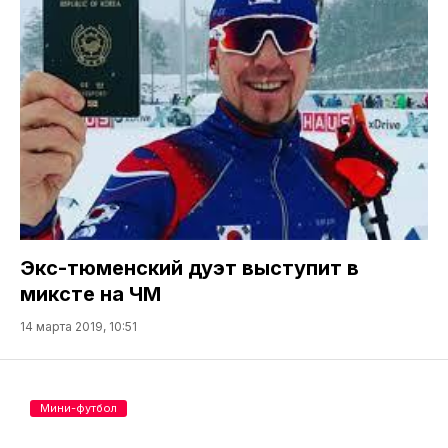
Экс-тюменский дуэт выступит в
миксте на ЧМ
14 марта 2019, 10:51
Мини-футбол