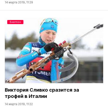
14 марта 2019, 11:29
Биатлон
Виктория Сливко сразится за
трофей в Италии
14 марта 2019, 11:22