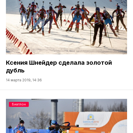
Ксения Шнейдер сделала золотой
дубль
14 марта 2019, 14:36
Биатлон