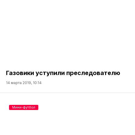
Газовики уступили преследователю
14 марта 2019, 10:14
Мини-футбол