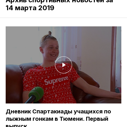
14 марта 2019
Дневник Спартакиады учащихся по
лыжным гонкам в Тюмени. Первый
выпуск