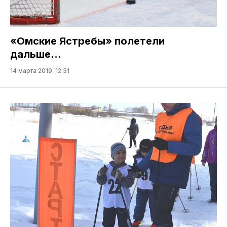
«Омские Ястребы» полетели
дальше…
14 марта 2019, 12:31