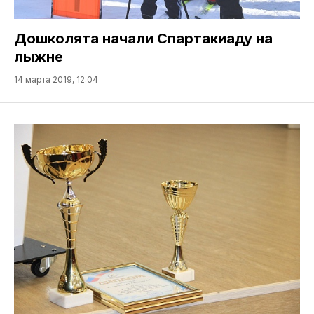
Дошколята начали Спартакиаду на
лыжне
14 марта 2019, 12:04