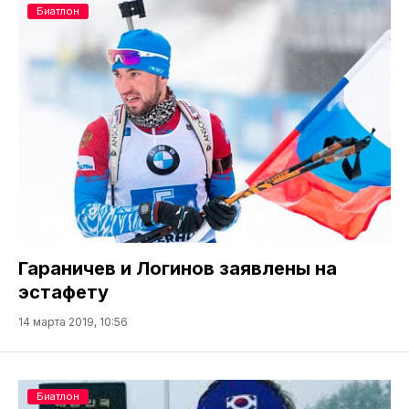
Биатлон
Гараничев и Логинов заявлены на
эстафету
14 марта 2019, 10:56
Биатлон