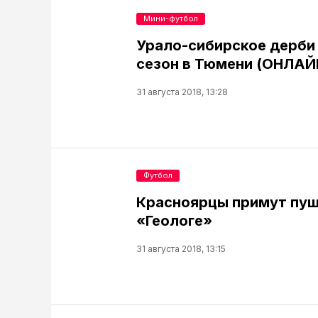
Мини-футбол
Урало-сибирское дерби
сезон в Тюмени (ОНЛАЙ
31 августа 2018, 13:28
Футбол
Красноярцы примут пуш
«Геологе»
31 августа 2018, 13:15