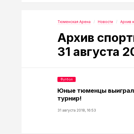
Тюменская Арена
Новости
Архив 
Архив спорт
31 августа 2
Футбол
Юные тюменцы выиграл
турнир!
31 августа 2018, 16:53