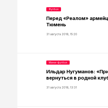
Футбол
Перед «Реалом» армейц
Тюмень
31 августа 2018, 15:20
Мини-футбол
Ильдар Нугуманов: «Пр
вернуться в родной клу
31 августа 2018, 13:31