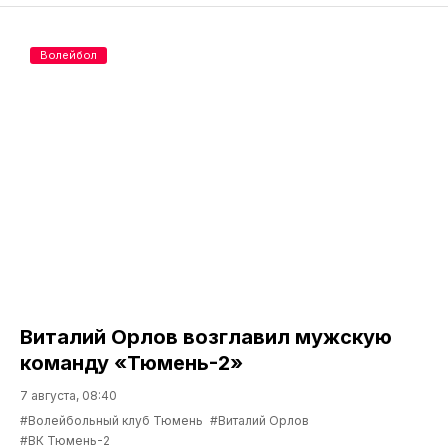
Волейбол
Виталий Орлов возглавил мужскую
команду «Тюмень-2»
7 августа, 08:40
#Волейбольный клуб Тюмень
#Виталий Орлов
#ВК Тюмень-2