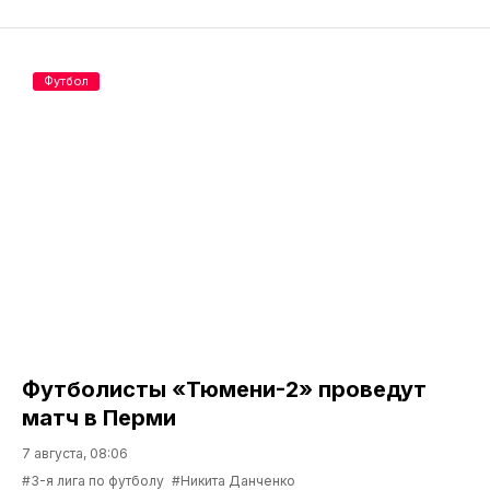
Футбол
Футболисты «Тюмени-2» проведут
матч в Перми
7 августа, 08:06
#3-я лига по футболу
#Никита Данченко