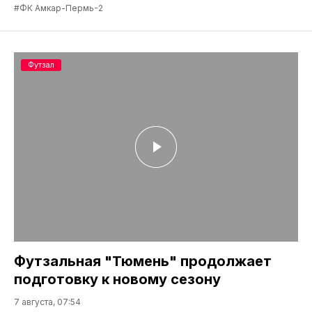
#ФК Амкар-Пермь-2
Футзал
Футзальная "Тюмень" продолжает
подготовку к новому сезону
7 августа, 07:54