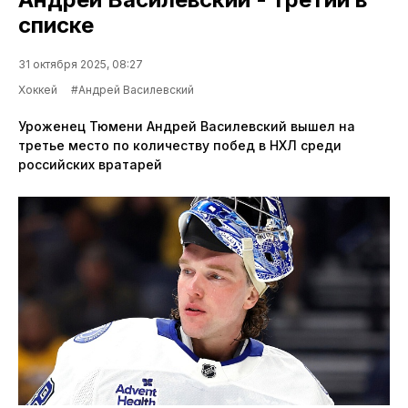
списке
31 октября 2025, 08:27
Хоккей
#Андрей Василевский
Уроженец Тюмени Андрей Василевский вышел на
третье место по количеству побед в НХЛ среди
российских вратарей