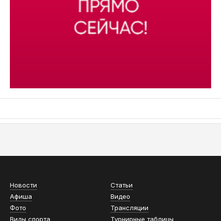
АСН «ТЮМЕНСКАЯ АРЕНА»
Новости
Статьи
Афиша
Видео
Фото
Трансляции
Виды спорта
Турнирные таблицы