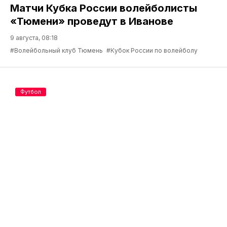
Матчи Кубка России волейболисты
«Тюмени» проведут в Иванове
9 августа, 08:18
#Волейбольный клуб Тюмень
#Кубок России по волейболу
Футбол