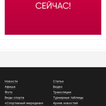
АСН «ТЮМЕНСКАЯ АРЕНА»
Новости
Статьи
Афиша
Видео
Фото
Трансляции
Виды спорта
Турнирные таблицы
«Спортивный меридиан»
Архив новостей