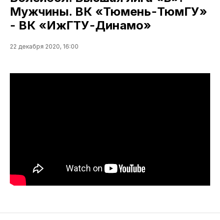
Мужчины. ВК «Тюмень-ТюмГУ»
- ВК «ИжГТУ-Динамо»
22 декабря 2020, 16:00