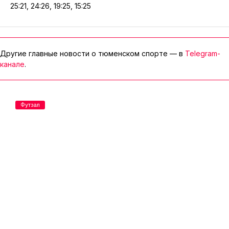
25:21, 24:26, 19:25, 15:25
Другие главные новости о тюменском спорте — в
Telegram-
канале
.
Футзал