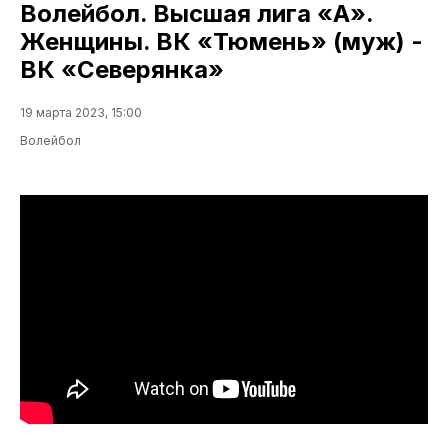
Волейбол. Высшая лига «А».
Женщины. ВК «Тюмень» (муж) -
ВК «Северянка»
19 марта 2023, 15:00
Волейбол