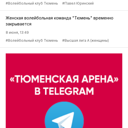
#Волейбольный клуб Тюмень
#Павел Юринский
Женская волейбольная команда "Тюмень" временно
закрывается
8 июня, 13:49
#Волейбольный клуб Тюмень
#Высшая лига А (женщины)