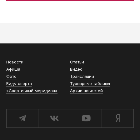
АСН «ТЮМЕНСКАЯ АРЕНА»
Новости
Статьи
Афиша
Видео
Фото
Трансляции
Виды спорта
Турнирные таблицы
«Спортивный меридиан»
Архив новостей