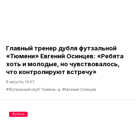
Главный тренер дубля футзальной
«Тюмени» Евгений Осинцев: «Ребята
хоть и молодые, но чувствовалось,
что контролируют встречу»
8 августа, 14:07
#Футзальный клуб Тюмень-д
#Евгений Осинцев
Футбол