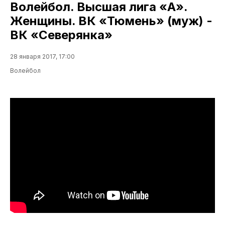
Волейбол. Высшая лига «А».
Женщины. ВК «Тюмень» (муж) -
ВК «Северянка»
28 января 2017, 17:00
Волейбол