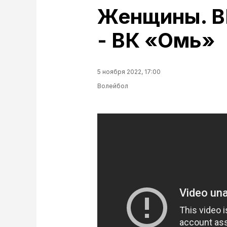
Женщины. В
- ВК «Омь»
5 ноября 2022, 17:00
Волейбол