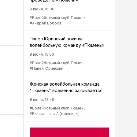
9 июня, 16:00
#Волейбольный клуб Тюмень
#Андрей Бобров
Павел Юринский покинул
волейбольную команду «Тюмень»
8 июня, 15:06
#Волейбольный клуб Тюмень
#Павел Юринский
Женская волейбольная команда
"Тюмень" временно закрывается
8 июня, 13:49
#Волейбольный клуб Тюмень
#Высшая лига А (женщины)