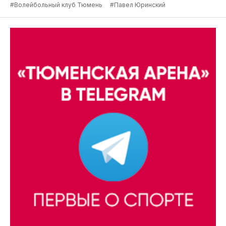
#Волейбольный клуб Тюмень
#Павел Юринский