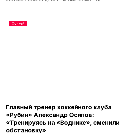
Хоккей
Главный тренер хоккейного клуба
«Рубин» Александр Осипов:
«Тренируясь на «Воднике», сменили
обстановку»