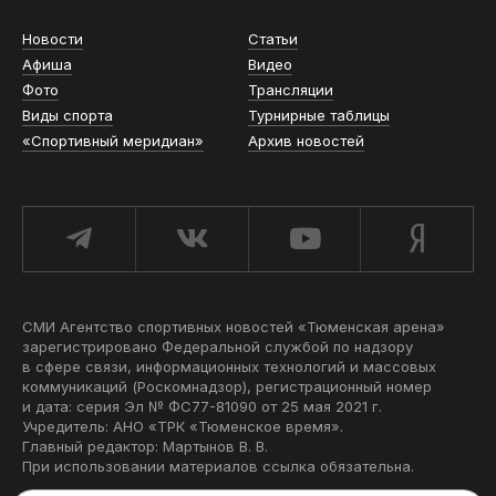
Новости
Статьи
Афиша
Видео
Фото
Трансляции
Виды спорта
Турнирные таблицы
«Спортивный меридиан»
Архив новостей
СМИ Агентство спортивных новостей «Тюменская арена»
зарегистрировано Федеральной службой по надзору
в сфере связи, информационных технологий и массовых
коммуникаций (Роскомнадзор), регистрационный номер
и дата: серия Эл № ФС77-81090 от 25 мая 2021 г.
Учредитель: АНО «ТРК «Тюменское время».
Главный редактор: Мартынов В. В.
При использовании материалов ссылка обязательна.