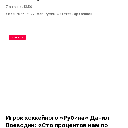
7 августа, 13:50
#ВХЛ 2026-2027
#ХК Рубин
#Александр Осипов
Хоккей
Игрок хоккейного «Рубина» Данил
Воеводин: «Сто процентов нам по