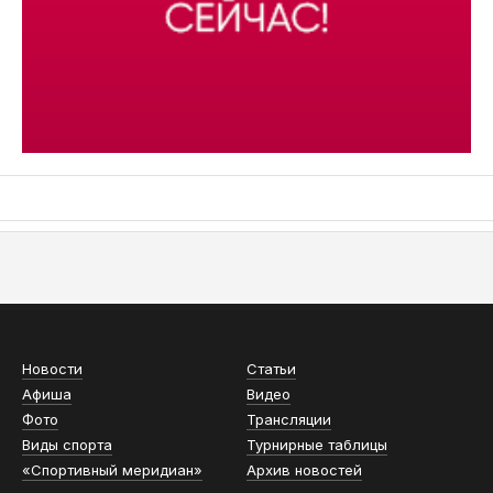
АСН «ТЮМЕНСКАЯ АРЕНА»
Новости
Статьи
Афиша
Видео
Фото
Трансляции
Виды спорта
Турнирные таблицы
«Спортивный меридиан»
Архив новостей