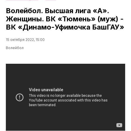
Волейбол. Высшая лига «А».
Женщины. ВК «Тюмень» (муж) -
ВК «Динамо-Уфимочка БашГАУ»
15 октября 2022, 15:00
Волейбол