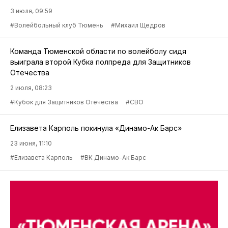
3 июля, 09:59
#Волейбольный клуб Тюмень
#Михаил Щедров
Команда Тюменской области по волейболу сидя
выиграла второй Кубка полпреда для Защитников
Отечества
2 июля, 08:23
#Кубок для Защитников Отечества
#СВО
Елизавета Карполь покинула «Динамо-Ак Барс»
23 июня, 11:10
#Елизавета Карполь
#ВК Динамо-Ак Барс