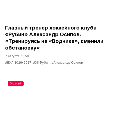
Главный тренер хоккейного клуба
«Рубин» Александр Осипов:
«Тренируясь на «Воднике», сменили
обстановку»
7 августа, 13:50
#ВХЛ 2026-2027
#ХК Рубин
#Александр Осипов
Хоккей