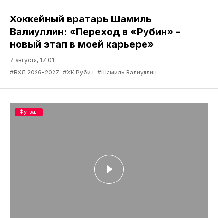
Хоккейный вратарь Шамиль
Валиуллин: «Переход в «Рубин» -
новый этап в моей карьере»
7 августа, 17:01
#ВХЛ 2026-2027
#ХК Рубин
#Шамиль Валиуллин
Футзал