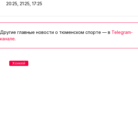
20:25, 21:25, 17:25
Другие главные новости о тюменском спорте — в
Telegram-
канале
.
Хоккей