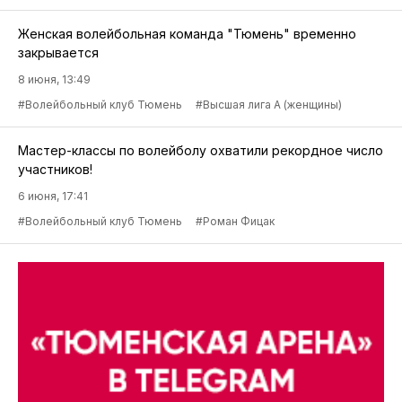
Женская волейбольная команда "Тюмень" временно
закрывается
8 июня, 13:49
#Волейбольный клуб Тюмень
#Высшая лига А (женщины)
Мастер-классы по волейболу охватили рекордное число
участников!
6 июня, 17:41
#Волейбольный клуб Тюмень
#Роман Фицак