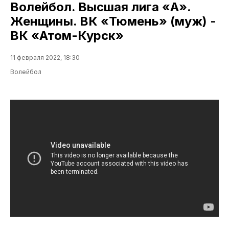
Волейбол. Высшая лига «А».
Женщины. ВК «Тюмень» (муж) -
ВК «Атом-Курск»
11 февраля 2022, 18:30
Волейбол