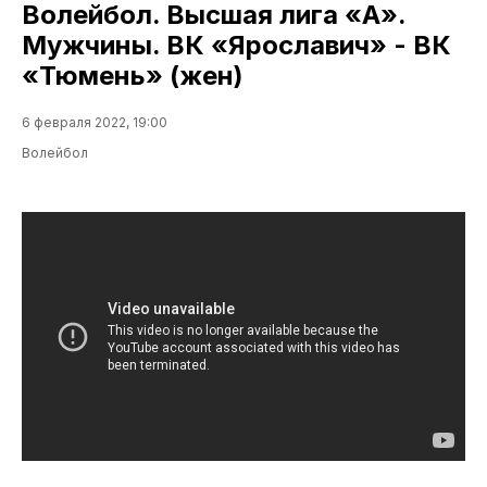
Волейбол. Высшая лига «А».
Мужчины. ВК «Ярославич» - ВК
«Тюмень» (жен)
6 февраля 2022, 19:00
Волейбол