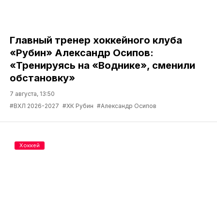
Главный тренер хоккейного клуба
«Рубин» Александр Осипов:
«Тренируясь на «Воднике», сменили
обстановку»
7 августа, 13:50
#ВХЛ 2026-2027
#ХК Рубин
#Александр Осипов
Хоккей