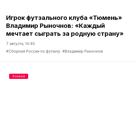
Игрок футзального клуба «Тюмень»
Владимир Рыночнов: «Каждый
мечтает сыграть за родную страну»
7 августа, 14:40
#Сборная России по футзалу
#Владимир Рыночнов
Хоккей