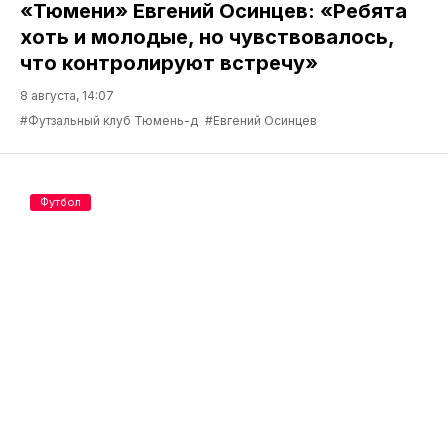
«Тюмени» Евгений Осинцев: «Ребята
хоть и молодые, но чувствовалось,
что контролируют встречу»
8 августа, 14:07
#Футзальный клуб Тюмень-д
#Евгений Осинцев
Футбол