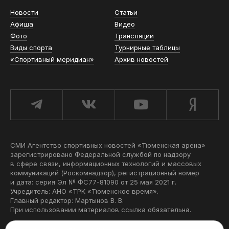
Новости
Статьи
Афиша
Видео
Фото
Трансляции
Виды спорта
Турнирные таблицы
«Спортивный меридиан»
Архив новостей
СМИ Агентство спортивных новостей «Тюменская арена»
зарегистрировано Федеральной службой по надзору
в сфере связи, информационных технологий и массовых
коммуникаций (Роскомнадзор), регистрационный номер
и дата: серия Эл № ФС77-81090 от 25 мая 2021 г.
Учредитель: АНО «ТРК «Тюменское время».
Главный редактор: Мартынов В. В.
При использовании материалов ссылка обязательна.
Политика конфиденциальности