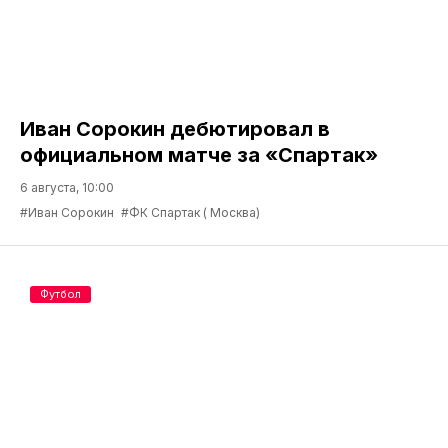
Иван Сорокин дебютировал в
официальном матче за «Спартак»
6 августа, 10:00
#Иван Сорокин
#ФК Спартак ( Москва)
Футбол