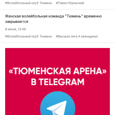
#Волейбольный клуб Тюмень
#Павел Юринский
Женская волейбольная команда "Тюмень" временно
закрывается
8 июня, 13:49
#Волейбольный клуб Тюмень
#Высшая лига А (женщины)