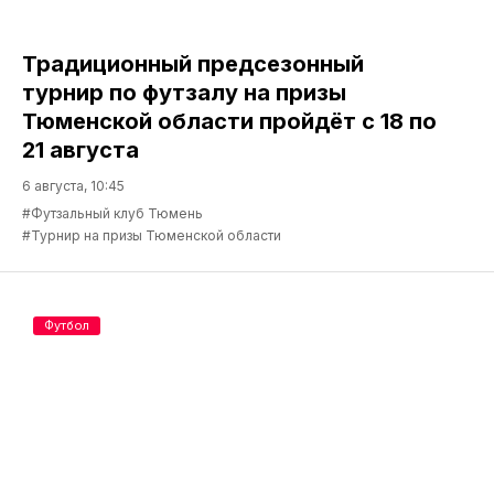
Традиционный предсезонный
турнир по футзалу на призы
Тюменской области пройдёт с 18 по
21 августа
6 августа, 10:45
#Футзальный клуб Тюмень
#Турнир на призы Тюменской области
Футбол