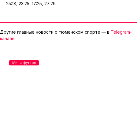
25:18, 23:25, 17:25, 27:29
Другие главные новости о тюменском спорте — в
Telegram-
канале
.
Мини-футбол