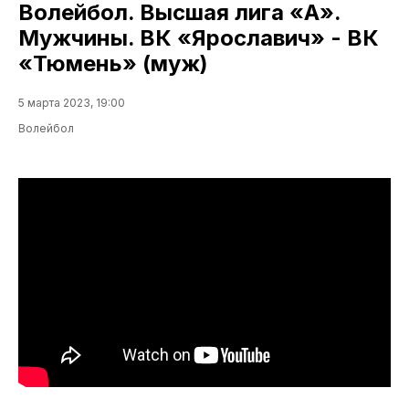
Волейбол. Высшая лига «А».
Мужчины. ВК «Ярославич» - ВК
«Тюмень» (муж)
5 марта 2023, 19:00
Волейбол