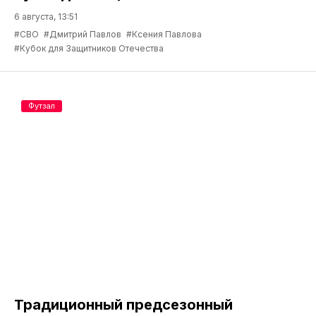
6 августа, 13:51
#СВО
#Дмитрий Павлов
#Ксения Павлова
#Кубок для Защитников Отечества
Футзал
Традиционный предсезонный