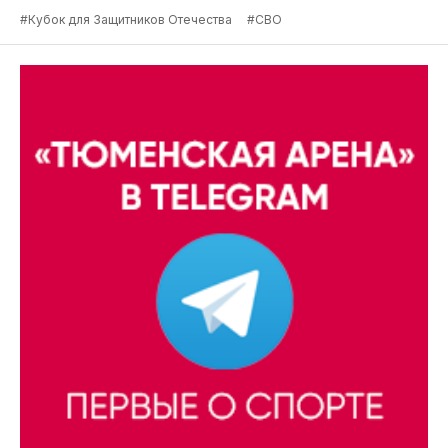
#Кубок для Защитников Отечества
#СВО