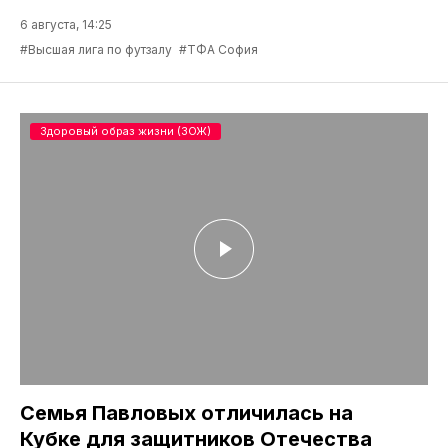
6 августа, 14:25
#Высшая лига по футзалу
#ТФА София
Здоровый образ жизни (ЗОЖ)
Семья Павловых отличилась на
Кубке для защитников Отечества