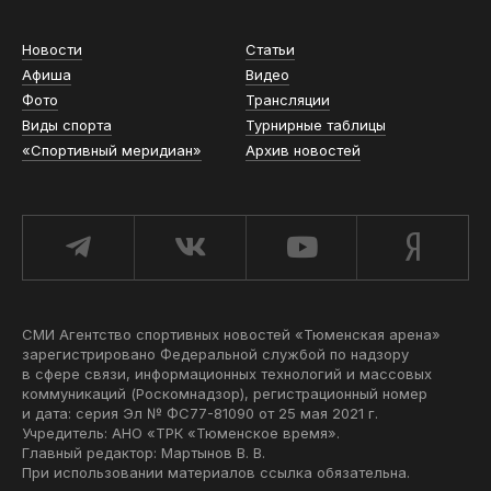
Новости
Статьи
Афиша
Видео
Фото
Трансляции
Виды спорта
Турнирные таблицы
«Спортивный меридиан»
Архив новостей
СМИ Агентство спортивных новостей «Тюменская арена»
зарегистрировано Федеральной службой по надзору
в сфере связи, информационных технологий и массовых
коммуникаций (Роскомнадзор), регистрационный номер
и дата: серия Эл № ФС77-81090 от 25 мая 2021 г.
Учредитель: АНО «ТРК «Тюменское время».
Главный редактор: Мартынов В. В.
При использовании материалов ссылка обязательна.