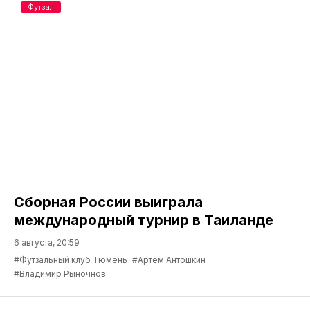
Футзал
Сборная России выиграла
международный турнир в Таиланде
6 августа, 20:59
#Футзальный клуб Тюмень
#Артём Антошкин
#Владимир Рыночнов