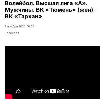
Волейбол. Высшая лига «А».
Мужчины. ВК «Тюмень» (жен) -
ВК «Тархан»
8 ноября 2020, 16:00
Волейбол