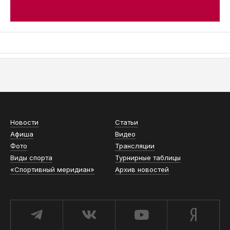
АСН «ТЮМЕНСКАЯ АРЕНА»
Новости
Статьи
Афиша
Видео
Фото
Трансляции
Виды спорта
Турнирные таблицы
«Спортивный меридиан»
Архив новостей