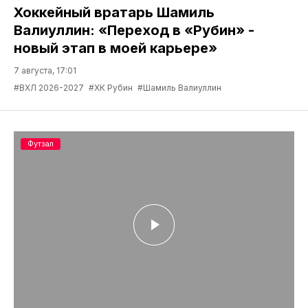
Хоккейный вратарь Шамиль
Валиуллин: «Переход в «Рубин» -
новый этап в моей карьере»
7 августа, 17:01
#ВХЛ 2026-2027
#ХК Рубин
#Шамиль Валиуллин
Футзал