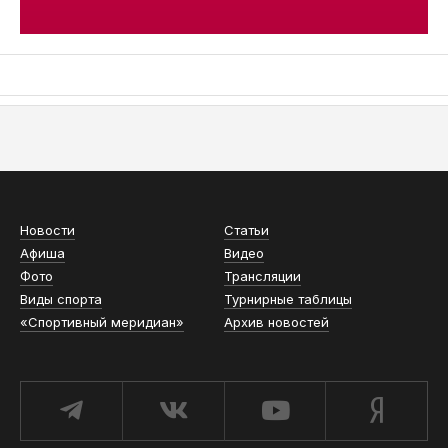
АСН «ТЮМЕНСКАЯ АРЕНА»
Новости
Статьи
Афиша
Видео
Фото
Трансляции
Виды спорта
Турнирные таблицы
«Спортивный меридиан»
Архив новостей