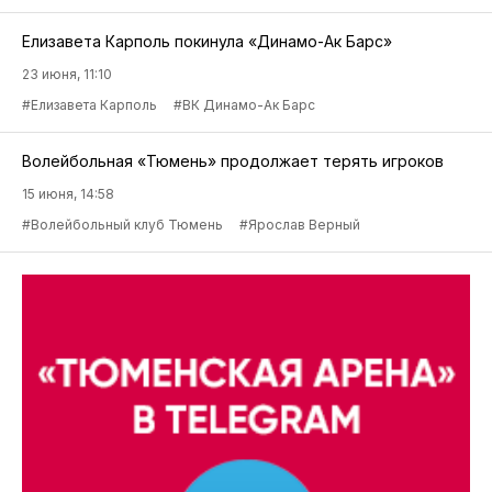
Елизавета Карполь покинула «Динамо-Ак Барс»
23 июня, 11:10
#Елизавета Карполь
#ВК Динамо-Ак Барс
Волейбольная «Тюмень» продолжает терять игроков
15 июня, 14:58
#Волейбольный клуб Тюмень
#Ярослав Верный