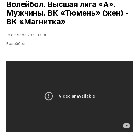
Волейбол. Высшая лига «А».
Мужчины. ВК «Тюмень» (жен) -
ВК «Магнитка»
16 октября 2021, 17:00
Волейбол