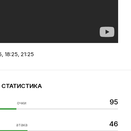
, 18:25, 21:25
СТАТИСТИКА
95
очки
46
атака