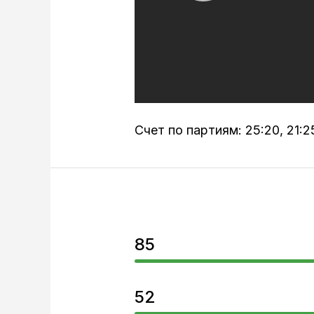
Счет по партиям: 25:20, 21:25
85
52