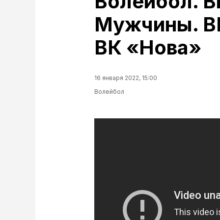
Волейбол. В
Мужчины. ВК
ВК «Нова»
16 января 2022, 15:00
Волейбол