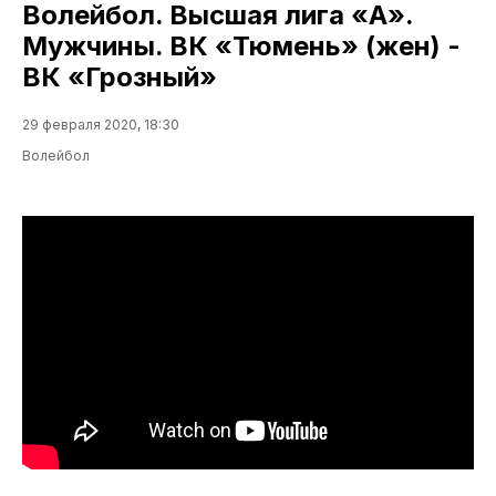
Волейбол. Высшая лига «А».
Мужчины. ВК «Тюмень» (жен) -
ВК «Грозный»
29 февраля 2020, 18:30
Волейбол