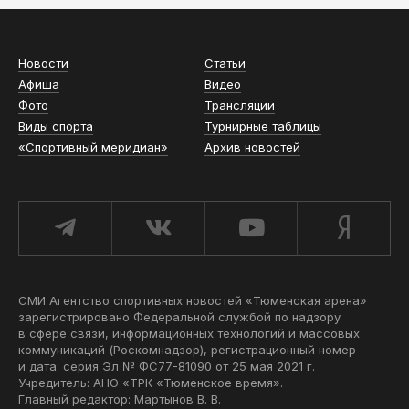
Новости
Статьи
Афиша
Видео
Фото
Трансляции
Виды спорта
Турнирные таблицы
«Спортивный меридиан»
Архив новостей
СМИ Агентство спортивных новостей «Тюменская арена»
зарегистрировано Федеральной службой по надзору
в сфере связи, информационных технологий и массовых
коммуникаций (Роскомнадзор), регистрационный номер
и дата: серия Эл № ФС77-81090 от 25 мая 2021 г.
Учредитель: АНО «ТРК «Тюменское время».
Главный редактор: Мартынов В. В.