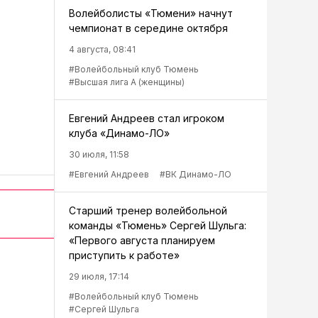
Волейболисты «Тюмени» начнут
чемпионат в середине октября
4 августа, 08:41
#Волейбольный клуб Тюмень
#Высшая лига А (женщины)
Евгений Андреев стал игроком
клуба «Динамо-ЛО»
30 июля, 11:58
#Евгений Андреев
#ВК Динамо-ЛО
Старший тренер волейбольной
команды «Тюмень» Сергей Шульга:
«Первого августа планируем
приступить к работе»
29 июля, 17:14
#Волейбольный клуб Тюмень
#Сергей Шульга