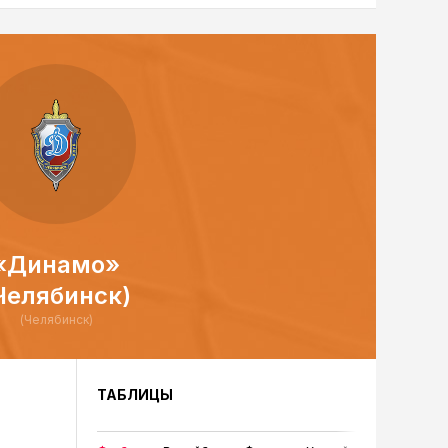
«Динамо»
Челябинск)
(Челябинск)
ТАБЛИЦЫ