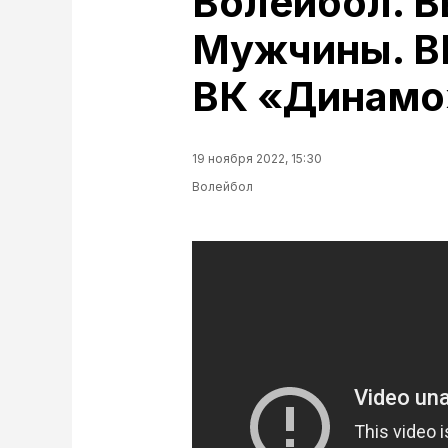
Волейбол. В
Мужчины. ВК
ВК «Динамо
19 ноября 2022, 15:30
Волейбол