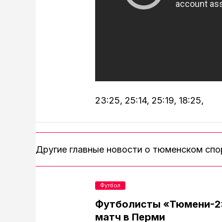
23:25, 25:14, 25:19, 18:25,
Другие главные новости о тюменском сп
Футбол
Футболисты «Тюмени-2
матч в Перми