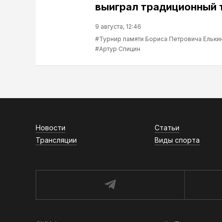
выиграл традиционный 
9 августа, 12:46
#Турнир памяти Бориса Петровича Ельки
#Артур Спицин
Новости
Статьи
Трансляции
Виды спорта