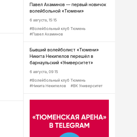
Павел Ахаминов — первый новичок
волейбольной «Тюмени»
6 августа, 15:15
#Волейбольный клуб Тюмень
#Павел Ахаминов
Бывший волейболист «Тюмени»
Никита Некипелов перешёл в
барнаульский «Университет»
6 августа, 09:15
#Волейбольный клуб Тюмень
#Никита Некипелов
#ВК Университет