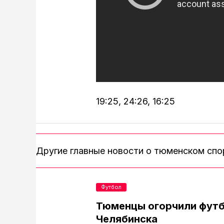
19:25, 24:26, 16:25
Другие главные новости о тюменском сп
Футбол
Тюменцы огорчили футб
Челябинска