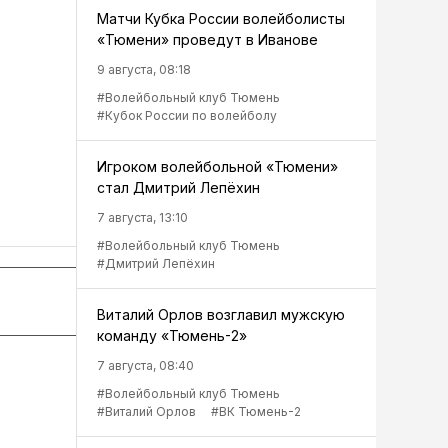
Матчи Кубка России волейболисты
«Тюмени» проведут в Иванове
9 августа, 08:18
#Волейбольный клуб Тюмень
#Кубок России по волейболу
Игроком волейбольной «Тюмени»
стал Дмитрий Лепёхин
7 августа, 13:10
#Волейбольный клуб Тюмень
#Дмитрий Лепёхин
Виталий Орлов возглавил мужскую
команду «Тюмень-2»
7 августа, 08:40
#Волейбольный клуб Тюмень
#Виталий Орлов
#ВК Тюмень-2