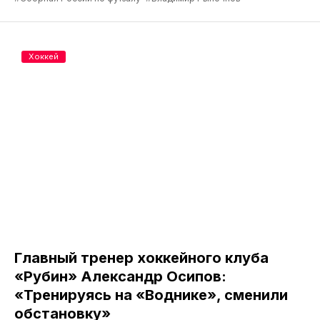
Хоккей
Главный тренер хоккейного клуба
«Рубин» Александр Осипов:
«Тренируясь на «Воднике», сменили
обстановку»