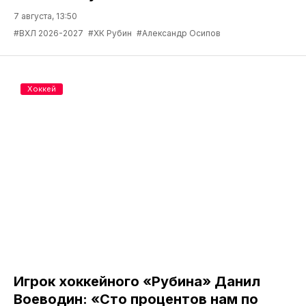
7 августа, 13:50
#ВХЛ 2026-2027
#ХК Рубин
#Александр Осипов
Хоккей
Игрок хоккейного «Рубина» Данил
Воеводин: «Сто процентов нам по