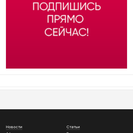
АСН «ТЮМЕНСКАЯ АРЕНА»
Новости
Статьи