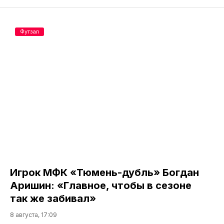
Футзал
Игрок МФК «Тюмень-дубль» Богдан
Аришин: «Главное, чтобы в сезоне
так же забивал»
8 августа, 17:09