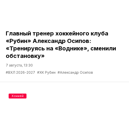
Главный тренер хоккейного клуба
«Рубин» Александр Осипов:
«Тренируясь на «Воднике», сменили
обстановку»
7 августа, 13:30
#ВХЛ 2026-2027
#ХК Рубин
#Александр Осипов
Хоккей