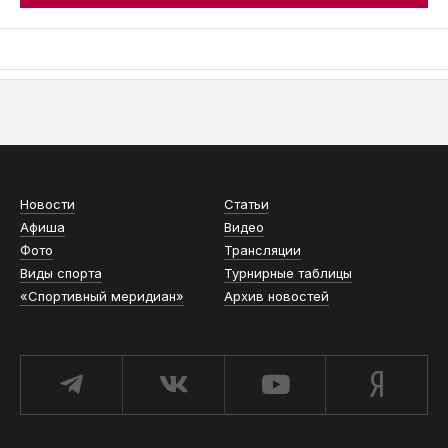
АСН «ТЮМЕНСКАЯ АРЕНА»
Новости
Статьи
Афиша
Видео
Фото
Трансляции
Виды спорта
Турнирные таблицы
«Спортивный меридиан»
Архив новостей