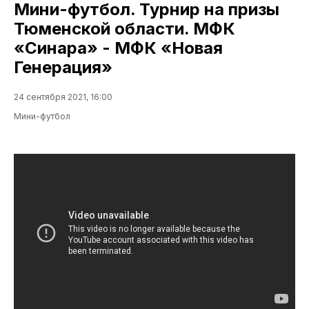
Мини-футбол. Турнир на призы
Тюменской области. МФК
«Синара» - МФК «Новая
Генерация»
24 сентября 2021, 16:00
Мини-футбол