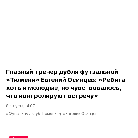
Главный тренер дубля футзальной
«Тюмени» Евгений Осинцев: «Ребята
хоть и молодые, но чувствовалось,
что контролируют встречу»
8 августа, 14:07
#Футзальный клуб Тюмень-д
#Евгений Осинцев