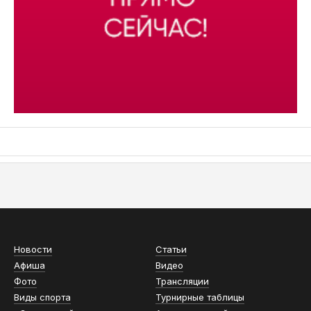
АСН «ТЮМЕНСКАЯ АРЕНА»
Новости
Статьи
Афиша
Видео
Фото
Трансляции
Виды спорта
Турнирные таблицы