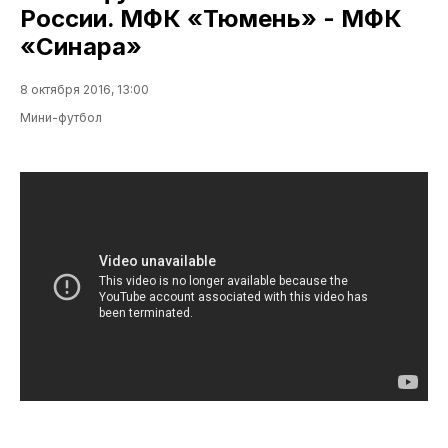
России. МФК «Тюмень» - МФК
«Синара»
8 октября 2016, 13:00
Мини-футбол