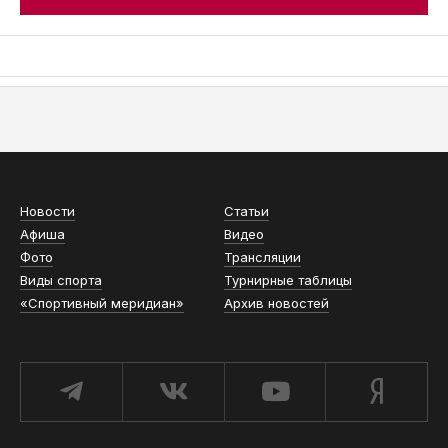
АСН «ТЮМЕНСКАЯ АРЕНА»
Новости
Статьи
Афиша
Видео
Фото
Трансляции
Виды спорта
Турнирные таблицы
«Спортивный меридиан»
Архив новостей