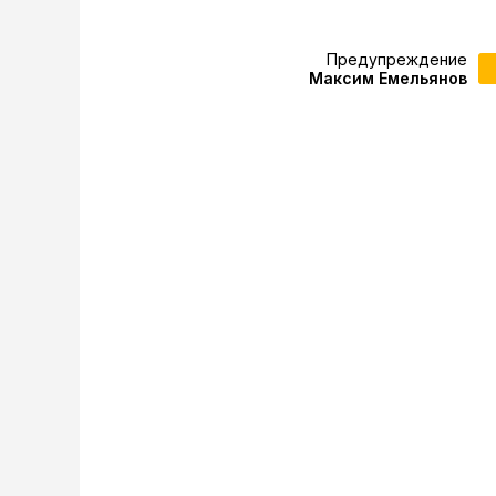
Предупреждение
Максим Емельянов