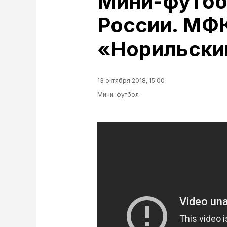
Мини-футбо
России. МФ
«Норильски
13 октября 2018, 15:00
Мини-футбол