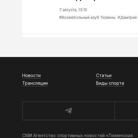
7 августа, 13:10
#Волейбольный клуб Тюмень
#Дмитрий
Новости
Статьи
Трансляции
Виды спорта
СМИ Агентство спортивных новостей «Тюменская