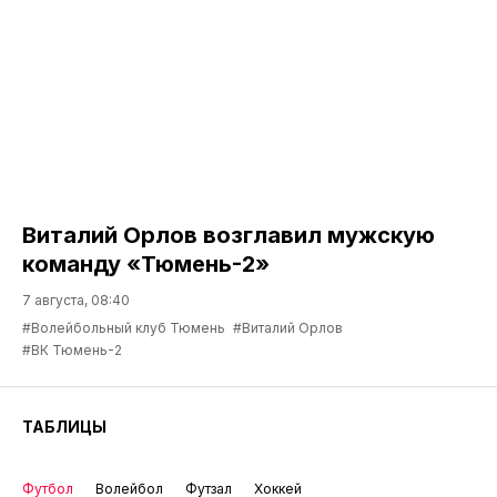
Виталий Орлов возглавил мужскую
команду «Тюмень-2»
7 августа, 08:40
#Волейбольный клуб Тюмень
#Виталий Орлов
#ВК Тюмень-2
ТАБЛИЦЫ
Футбол
Волейбол
Футзал
Хоккей