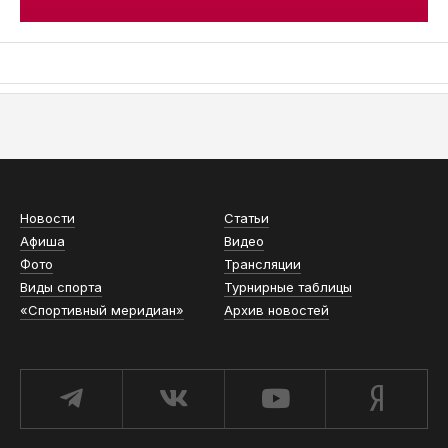
АСН «ТЮМЕНСКАЯ АРЕНА»
Новости
Статьи
Афиша
Видео
Фото
Трансляции
Виды спорта
Турнирные таблицы
«Спортивный меридиан»
Архив новостей