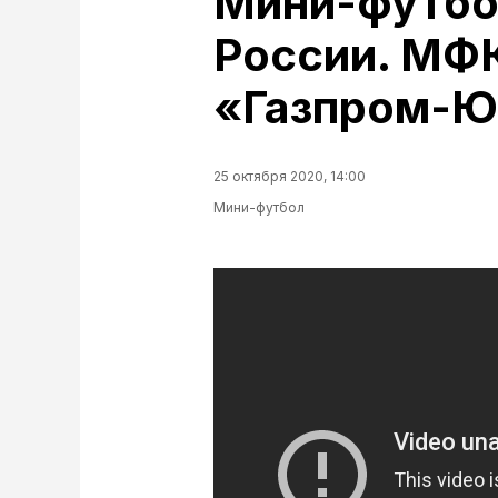
Мини-футбо
России. МФ
«Газпром-Ю
25 октября 2020, 14:00
Мини-футбол