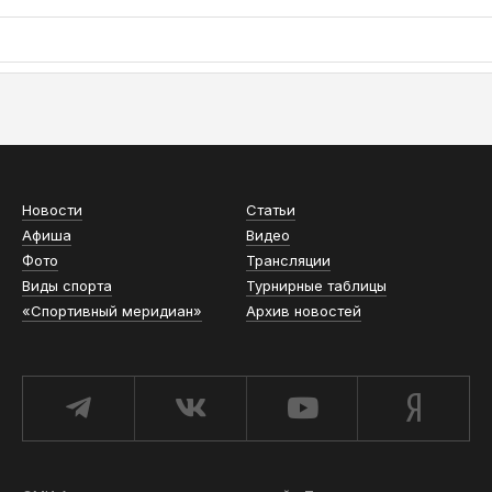
АСН «ТЮМЕНСКАЯ АРЕНА»
Новости
Статьи
Афиша
Видео
Фото
Трансляции
Виды спорта
Турнирные таблицы
«Спортивный меридиан»
Архив новостей