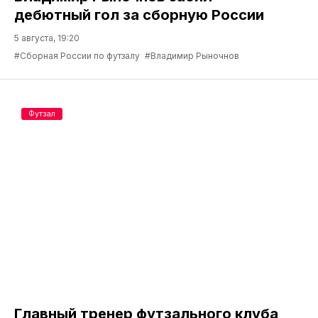
дебютный гол за сборную России
5 августа, 19:20
#Сборная России по футзалу
#Владимир Рыночнов
Футзал
Главный тренер футзального клуба