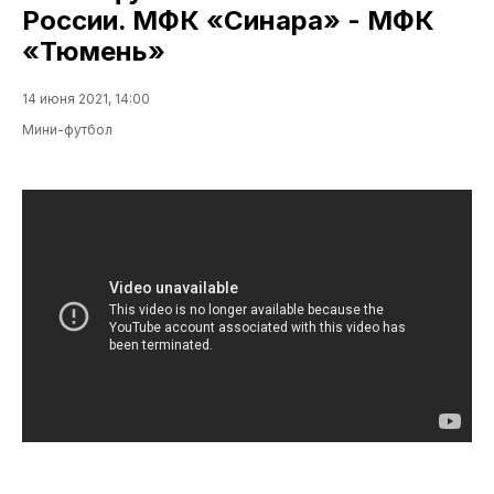
России. МФК «Синара» - МФК
«Тюмень»
14 июня 2021, 14:00
Мини-футбол