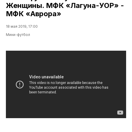
Женщины. МФК «Лагуна-УОР» -
МФК «Аврора»
18 мая 2019, 17:00
Мини-футбол