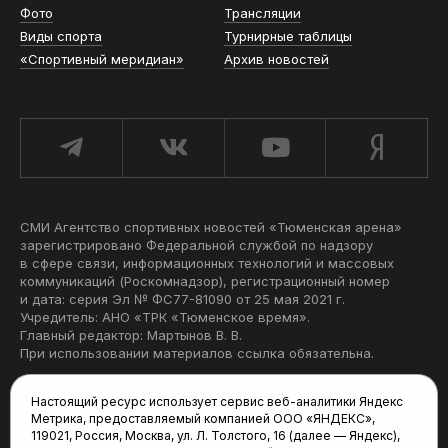
Фото
Трансляции
Виды спорта
Турнирные таблицы
«Спортивный меридиан»
Архив новостей
СМИ Агентство спортивных новостей «Тюменская арена»
зарегистрировано Федеральной службой по надзору
в сфере связи, информационных технологий и массовых
коммуникаций (Роскомнадзор), регистрационный номер
и дата: серия Эл № ФС77-81090 от 25 мая 2021 г.
Учредитель: АНО «ТРК «Тюменское время».
Главный редактор: Мартынов В. В.
При использовании материалов ссылка обязательна.
Политика конфиденциальности
Настоящий ресурс использует сервис веб-аналитики Яндекс
Метрика, предоставляемый компанией ООО «ЯНДЕКС»,
Редакция:
119021, Россия, Москва, ул. Л. Толстого, 16 (далее — Яндекс),