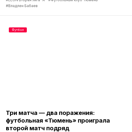
#Владлен Бабаев
Футбол
Три матча — два поражения:
футбольная «Тюмень» проиграла
второй матч подряд