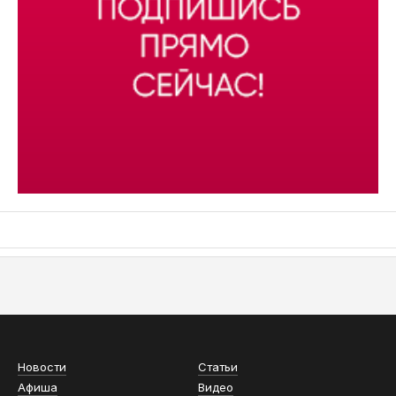
АСН «ТЮМЕНСКАЯ АРЕНА»
Новости
Статьи
Афиша
Видео