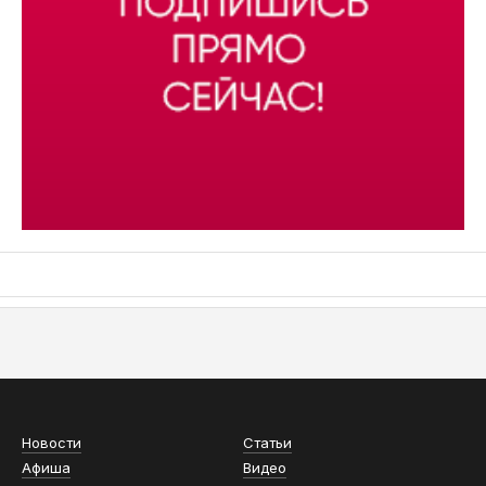
АСН «ТЮМЕНСКАЯ АРЕНА»
Новости
Статьи
Афиша
Видео