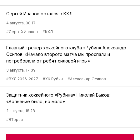
Сергей Иванов остался в КХЛ
4 августа, 08:17
#Сергей Иванов
#КХЛ
Главный тренер хоккейного клуба «Рубин» Александр
Осипов: «Начало второго матча мы проспали и
потребовали от ребят силовой игры»
3 августа, 17:39
#ВХЛ 2026-2027
#ХК Рубин
#Александр Осипов
Защитник хоккейного «Рубина» Николай Быков:
«Волнение было, но мало»
2 августа, 18:28
#ВТорая