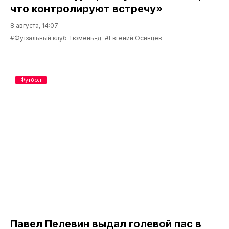
что контролируют встречу»
8 августа, 14:07
#Футзальный клуб Тюмень-д
#Евгений Осинцев
Футбол
Павел Пелевин выдал голевой пас в