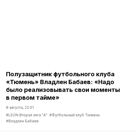
Полузащитник футбольного клуба
«Тюмень» Владлен Бабаев: «Надо
было реализовывать свои моменты
в первом тайме»
8 августа, 22:01
#LEON Вторая лига "А"
#Футбольный клуб Тюмень
#Владлен Бабаев