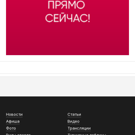
АСН «ТЮМЕНСКАЯ АРЕНА»
Новости
Статьи
Афиша
Видео
Фото
Трансляции