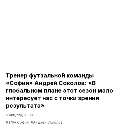
Тренер футзальной команды
«София» Андрей Соколов: «В
глобальном плане этот сезон мало
интересует нас с точки зрения
результата»
6 августа, 16:00
#ТФА София
#Андрей Соколов