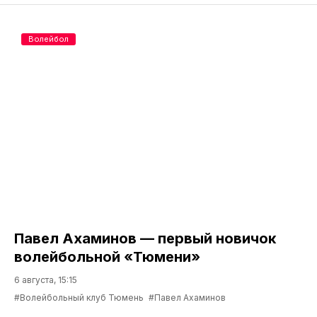
Волейбол
Павел Ахаминов — первый новичок
волейбольной «Тюмени»
6 августа, 15:15
#Волейбольный клуб Тюмень
#Павел Ахаминов