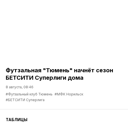
Футзальная "Тюмень" начнёт сезон
БЕТСИТИ Суперлиги дома
8 августа, 08:46
#Футзальный клуб Тюмень
#МФК Норильск
#БЕТСИТИ Суперлига
ТАБЛИЦЫ