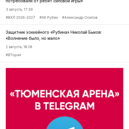
потребовали от ребят силовой игры»
3 августа, 17:39
#ВХЛ 2026-2027
#ХК Рубин
#Александр Осипов
Защитник хоккейного «Рубина» Николай Быков:
«Волнение было, но мало»
2 августа, 18:28
#ВТорая