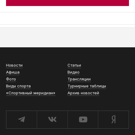
АСН «ТЮМЕНСКАЯ АРЕНА»
Новости
Статьи
Афиша
Видео
Фото
Трансляции
Виды спорта
Турнирные таблицы
«Спортивный меридиан»
Архив новостей