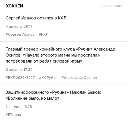
ХОККЕЙ
все новости
Сергей Иванов остался в КХЛ
4 августа, 08:17
#Сергей Иванов
#КХЛ
Главный тренер хоккейного клуба «Рубин» Александр
Осипов: «Начало второго матча мы проспали и
потребовали от ребят силовой игры»
3 августа, 17:39
#ВХЛ 2026-2027
#ХК Рубин
#Александр Осипов
Защитник хоккейного «Рубина» Николай Быков:
«Волнение было, но мало»
2 августа, 18:28
#ВТорая