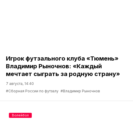
Игрок футзального клуба «Тюмень»
Владимир Рыночнов: «Каждый
мечтает сыграть за родную страну»
7 августа, 14:40
#Сборная России по футзалу
#Владимир Рыночнов
Волейбол