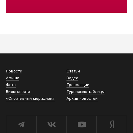
АСН «ТЮМЕНСКАЯ АРЕНА»
Новости
Статьи
Афиша
Видео
Фото
Трансляции
Виды спорта
Турнирные таблицы
«Спортивный меридиан»
Архив новостей