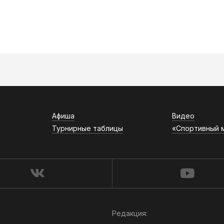
Афиша
Видео
Турнирные таблицы
«Спортивный 
Редакция: