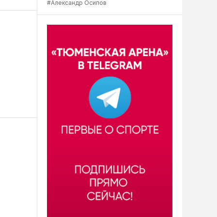
#Александр Осипов