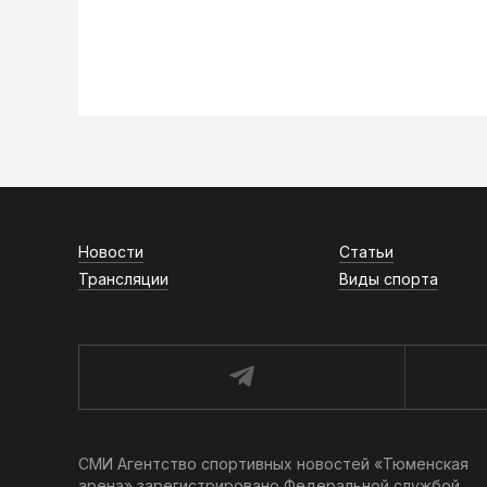
Новости
Статьи
Трансляции
Виды спорта
СМИ Агентство спортивных новостей «Тюменская
арена» зарегистрировано Федеральной службой