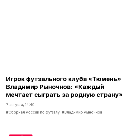
Игрок футзального клуба «Тюмень»
Владимир Рыночнов: «Каждый
мечтает сыграть за родную страну»
7 августа, 14:40
#Сборная России по футзалу
#Владимир Рыночнов