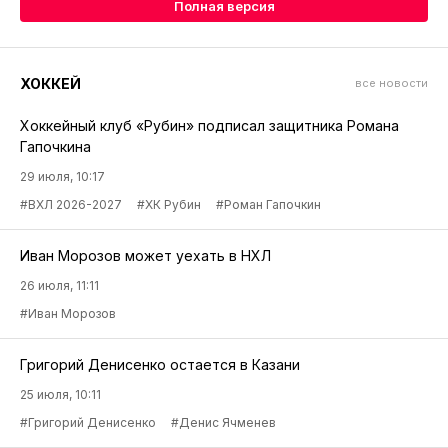
Полная версия
ХОККЕЙ
все новости
Хоккейный клуб «Рубин» подписал защитника Романа
Гапочкина
29 июля, 10:17
#ВХЛ 2026-2027
#ХК Рубин
#Роман Гапочкин
Иван Морозов может уехать в НХЛ
26 июля, 11:11
#Иван Морозов
Григорий Денисенко остается в Казани
25 июля, 10:11
#Григорий Денисенко
#Денис Ячменев