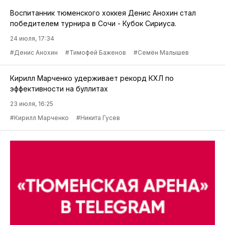
Воспитанник тюменского хоккея Денис Анохин стал
победителем турнира в Сочи - Кубок Сириуса.
24 июля, 17:34
#Денис Анохин
#Тимофей Баженов
#Семён Малышев
Кирилл Марченко удерживает рекорд КХЛ по
эффективности на буллитах
23 июля, 16:25
#Кирилл Марченко
#Никита Гусев