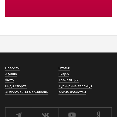
АСН «ТЮМЕНСКАЯ АРЕНА»
Новости
Статьи
Афиша
Видео
Фото
Трансляции
Виды спорта
Турнирные таблицы
«Спортивный меридиан»
Архив новостей