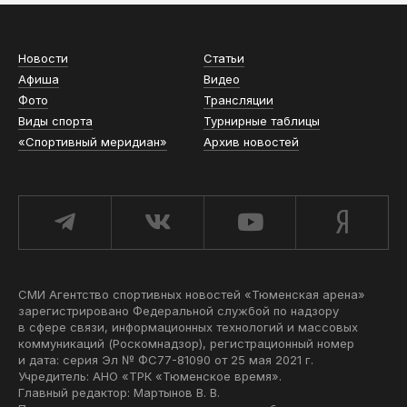
Новости
Статьи
Афиша
Видео
Фото
Трансляции
Виды спорта
Турнирные таблицы
«Спортивный меридиан»
Архив новостей
СМИ Агентство спортивных новостей «Тюменская арена»
зарегистрировано Федеральной службой по надзору
в сфере связи, информационных технологий и массовых
коммуникаций (Роскомнадзор), регистрационный номер
и дата: серия Эл № ФС77-81090 от 25 мая 2021 г.
Учредитель: АНО «ТРК «Тюменское время».
Главный редактор: Мартынов В. В.