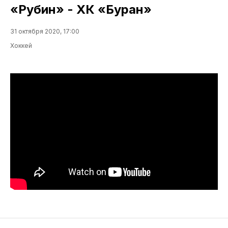
«Рубин» - ХК «Буран»
31 октября 2020, 17:00
Хоккей