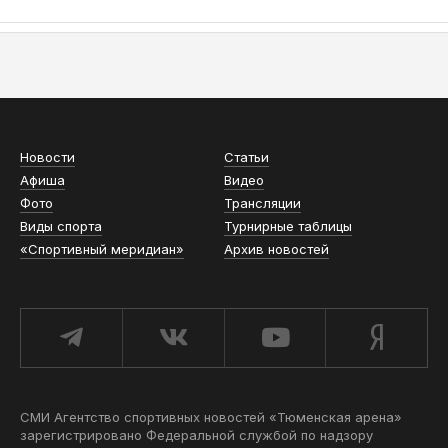
АСН «ТЮМЕНСКАЯ АРЕНА»
Новости
Статьи
Афиша
Видео
Фото
Трансляции
Виды спорта
Турнирные таблицы
«Спортивный меридиан»
Архив новостей
СМИ Агентство спортивных новостей «Тюменская арена»
зарегистрировано Федеральной службой по надзору