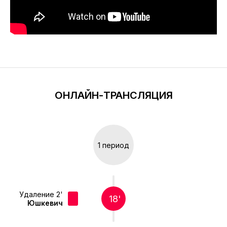
ОНЛАЙН-ТРАНСЛЯЦИЯ
1 период
Удаление 2'
18'
Юшкевич