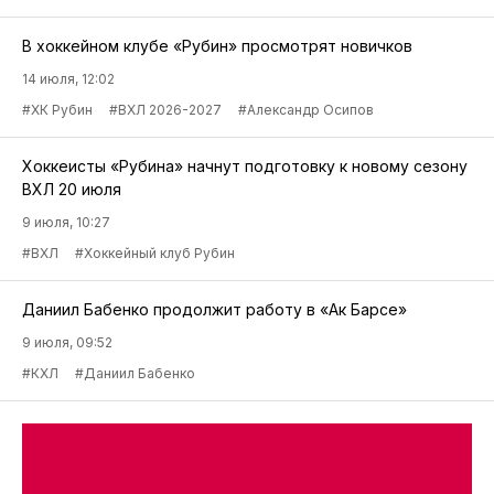
В хоккейном клубе «Рубин» просмотрят новичков
14 июля, 12:02
#ХК Рубин
#ВХЛ 2026-2027
#Александр Осипов
Хоккеисты «Рубина» начнут подготовку к новому сезону
ВХЛ 20 июля
9 июля, 10:27
#ВХЛ
#Хоккейный клуб Рубин
Даниил Бабенко продолжит работу в «Ак Барсе»
9 июля, 09:52
#КХЛ
#Даниил Бабенко