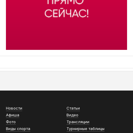
АСН «ТЮМЕНСКАЯ АРЕНА»
Новости
Статьи
Афиша
Видео
Фото
Трансляции
Виды спорта
Турнирные таблицы