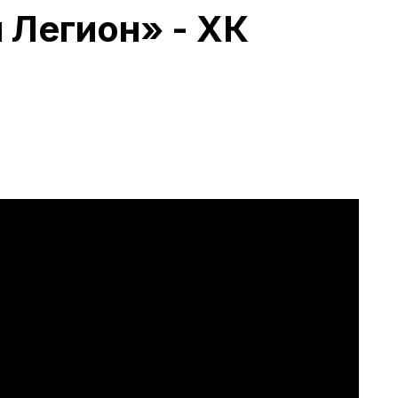
 Легион» - ХК