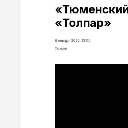
«Тюменский
«Толпар»
8 января 2020, 13:00
Хоккей