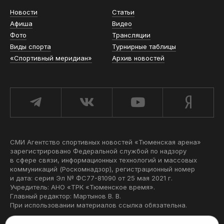
Новости
Статьи
Афиша
Видео
Фото
Трансляции
Виды спорта
Турнирные таблицы
«Спортивный меридиан»
Архив новостей
СМИ Агентство спортивных новостей «Тюменская арена»
зарегистрировано Федеральной службой по надзору
в сфере связи, информационных технологий и массовых
коммуникаций (Роскомнадзор), регистрационный номер
и дата: серия Эл № ФС77-81090 от 25 мая 2021 г.
Учредитель: АНО «ТРК «Тюменское время».
Главный редактор: Мартынов В. В.
При использовании материалов ссылка обязательна.
Политика конфиденциальности