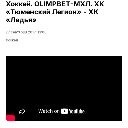
Хоккей. OLIMPBET-МХЛ. ХК
«Тюменский Легион» - ХК
«Ладья»
27 сентября 2017, 13:00
Хоккей