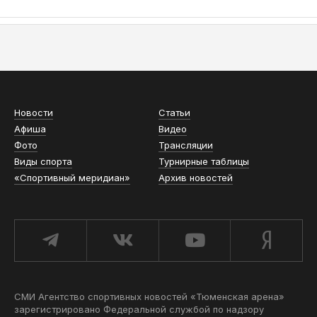
АСН «ТЮМЕНСКАЯ АРЕНА»
Новости
Статьи
Афиша
Видео
Фото
Трансляции
Виды спорта
Турнирные таблицы
«Спортивный меридиан»
Архив новостей
СМИ Агентство спортивных новостей «Тюменская арена»
зарегистрировано Федеральной службой по надзору