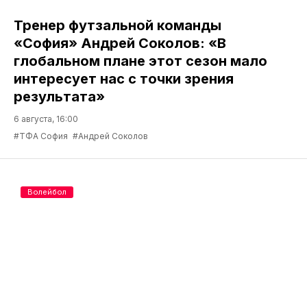
Тренер футзальной команды
«София» Андрей Соколов: «В
глобальном плане этот сезон мало
интересует нас с точки зрения
результата»
6 августа, 16:00
#ТФА София
#Андрей Соколов
Волейбол