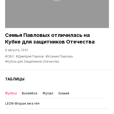
Семья Павловых отличилась на
Кубке для защитников Отечества
6 августа, 13:51
#СВО
#Дмитрий Павлов
#Ксения Павлова
#Кубок для Защитников Отечества
ТАБЛИЦЫ
Футбол
Волейбол
Футзал
Хоккей
LEON-Вторая лига «А»