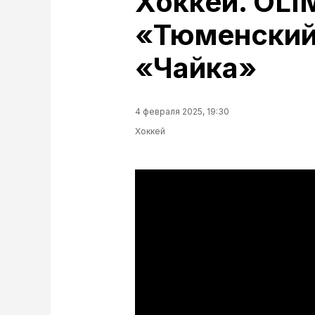
Хоккей. OL
«Тюменский
«Чайка»
4 февраля 2025, 19:30
Хоккей