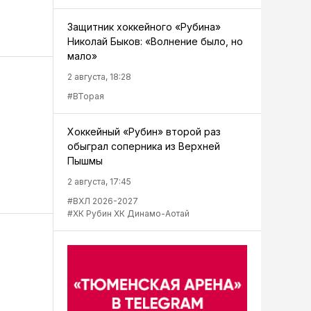
Защитник хоккейного «Рубина»
Николай Быков: «Волнение было, но
мало»
2 августа, 18:28
#ВТорая
Хоккейный «Рубин» второй раз
обыграл соперника из Верхней
Пышмы
2 августа, 17:45
#ВХЛ 2026-2027
#ХК Рубин ХК Динамо-Аотай