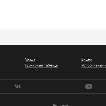
Афиша
Видео
Турнирные таблицы
«Спортивный 
Редакция: