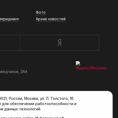
Фото
меридиан»
Архив новостей
зведчиков, 28А
, Россия, Москва, ул. Л. Толстого, 16
й для обеспечения работоспособности и
м данных технологий.